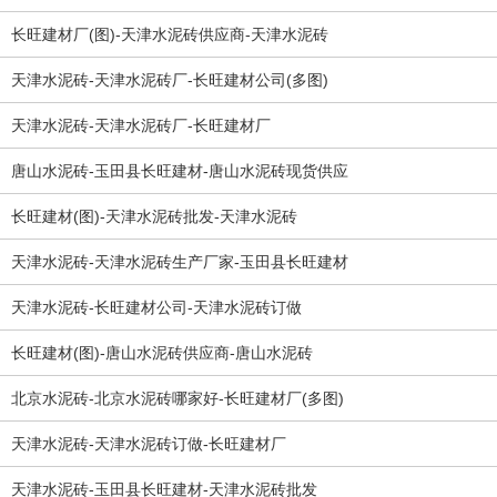
长旺建材厂(图)-天津水泥砖供应商-天津水泥砖
天津水泥砖-天津水泥砖厂-长旺建材公司(多图)
天津水泥砖-天津水泥砖厂-长旺建材厂
唐山水泥砖-玉田县长旺建材-唐山水泥砖现货供应
长旺建材(图)-天津水泥砖批发-天津水泥砖
天津水泥砖-天津水泥砖生产厂家-玉田县长旺建材
天津水泥砖-长旺建材公司-天津水泥砖订做
长旺建材(图)-唐山水泥砖供应商-唐山水泥砖
北京水泥砖-北京水泥砖哪家好-长旺建材厂(多图)
天津水泥砖-天津水泥砖订做-长旺建材厂
天津水泥砖-玉田县长旺建材-天津水泥砖批发