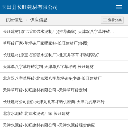
玉田县长旺建材有限公司
供应信息
供应信息
查看分类
长旺建材(原宝坻富强水泥制厂)(推荐商家)-天津双八字草坪砖…
草坪砖厂家-草坪砖厂家哪家好-长旺建材厂(多图)
长旺建材(原宝坻富强水泥制厂)-北京井字草坪砖哪家好
天津单八字草坪砖定制-天津单八字草坪砖-长旺建材
北京双八字草坪砖-北京双八字草坪砖多少钱-长旺建材厂
天津草坪砖-长旺建材有限公司 -天津草坪砖定制
长旺建材公司(图)-天津九孔草坪砖供应商-天津九孔草坪砖
北京水泥砖-北京水泥砖厂家-长旺建材
天津水泥砖-长旺建材有限公司 -天津水泥砖现货供应