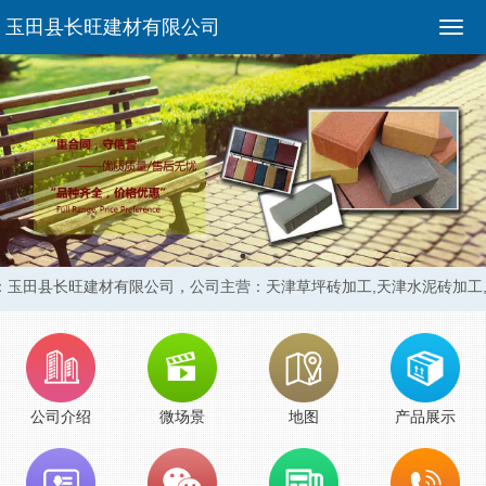
玉田县长旺建材有限公司
：玉田县长旺建材有限公司，
公司主营：天津草坪砖加工,天津水泥砖加工
公司介绍
微场景
地图
产品展示