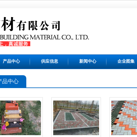
产品中心
供应信息
新闻中心
企业图集
产品中心