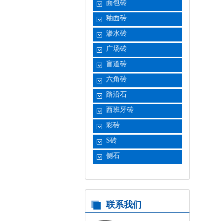
面包砖
釉面砖
渗水砖
广场砖
盲道砖
六角砖
路沿石
西班牙砖
彩砖
S砖
侧石
联系我们