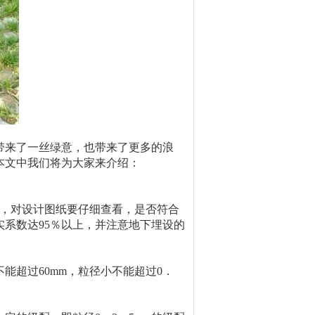
带来了一丝绿意，也带来了更多的浪
本文中我们将为大家来介绍：
高，对设计图纸要仔细查看，是否符合
系数达95％以上，并注意地下埋设的
不能超过60mm，粒径小不能超过0．