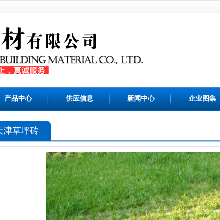
产品中心
供应信息
新闻中心
企业图集
天津草坪砖