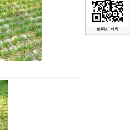
触屏版二维码