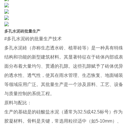
多孔水泥砖批量生产
#多孔水泥砖的批量生产技术
多孔水泥砖（亦称生态透水砖、植草砖等）是一种具有特殊
结构和功能的新型建筑材料。其显著特征在于砖体内部或表
面分布着大量均匀、贯通的孔隙。这些孔隙赋予了砖体优异
的透水性、透气性，使其在雨水管理、生态恢复、地面铺装
等领域应用广泛。其批量生产是一个涉及原料、工艺、设备
与质量控制的系统工程。
原料与配比：
生产的基础是的硅酸盐水泥（通常为32.5或42.5标号）作为
胶凝材料。骨料是关键，常选用粒径适中（如5-10mm）、