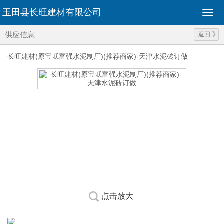
玉田县长旺建材有限公司
供应信息
返回
长旺建材(原宝坻富强水泥制厂)(推荐商家)-天津水泥砖订做
点击放大