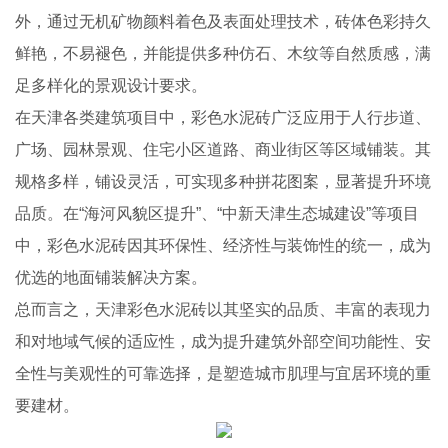
外，通过无机矿物颜料着色及表面处理技术，砖体色彩持久
鲜艳，不易褪色，并能提供多种仿石、木纹等自然质感，满
足多样化的景观设计要求。
在天津各类建筑项目中，彩色水泥砖广泛应用于人行步道、
广场、园林景观、住宅小区道路、商业街区等区域铺装。其
规格多样，铺设灵活，可实现多种拼花图案，显著提升环境
品质。在“海河风貌区提升”、“中新天津生态城建设”等项目
中，彩色水泥砖因其环保性、经济性与装饰性的统一，成为
优选的地面铺装解决方案。
总而言之，天津彩色水泥砖以其坚实的品质、丰富的表现力
和对地域气候的适应性，成为提升建筑外部空间功能性、安
全性与美观性的可靠选择，是塑造城市肌理与宜居环境的重
要建材。