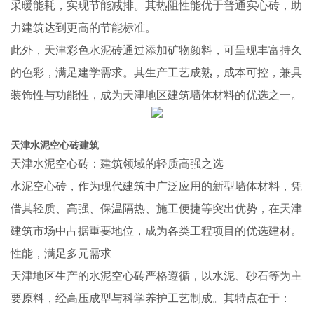
采暖能耗，实现节能减排。其热阻性能优于普通实心砖，助
力建筑达到更高的节能标准。
此外，天津彩色水泥砖通过添加矿物颜料，可呈现丰富持久
的色彩，满足建学需求。其生产工艺成熟，成本可控，兼具
装饰性与功能性，成为天津地区建筑墙体材料的优选之一。
天津水泥空心砖建筑
天津水泥空心砖：建筑领域的轻质高强之选
水泥空心砖，作为现代建筑中广泛应用的新型墙体材料，凭
借其轻质、高强、保温隔热、施工便捷等突出优势，在天津
建筑市场中占据重要地位，成为各类工程项目的优选建材。
性能，满足多元需求
天津地区生产的水泥空心砖严格遵循，以水泥、砂石等为主
要原料，经高压成型与科学养护工艺制成。其特点在于：