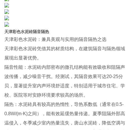
天津彩色水泥砖隔音隔热
天津彩色水泥砖：兼具美观与实用的隔音隔热之选
天津彩色水泥砖凭借其的材质结构，在建筑隔音与隔热领域
展现出显著优势。
隔音性能：水泥砖内部密布的微孔结构能有效吸收和阻隔声
波传播，减少噪音干扰。经测试，其隔音效果可达20-25分
贝，显著提升室内声环境舒适度，特别适用于城市住宅、学
校、医院等对安静环境要求较高的场所。
隔热：水泥砖具有较高的热惰性，导热系数低（通常在0.5-
0.8W/(m·K)之间），能有效延缓热量传递。夏季阻隔外部高
温侵入，冬季减少室内热量流失，唐山水泥砖，降低空调与