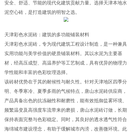
安全、舒适、节能的现代化建筑贡献力量。选择天津本地水
泥空心砖，是打造建筑的明智之选。
天津彩色水泥砖：建筑的多功能铺装材料
天津彩色水泥砖，专为现代建筑工程设计制造，是一种兼具
实用功能与美学价值的硬质铺装材料。其以水泥为主要基
材，经高压成型、高温养护等工艺制成，具有优异的物理力
学性能和丰富的色彩纹理选择。
该砖材优势在于其的耐候性与耐久性。针对天津地区四季分
明、冬季寒冷、夏季多雨的气候特点，唐山水泥砖供应商，
产品具备出色的抗冻融性和耐磨性，能有效抵御盐雾环境、
频繁温变及高强度车流带来的磨损，唐山水泥砖订做，长期
保持表面完整与色彩稳定。同时，其良好的透水透气性符合
海绵城市建设理念，有助于缓解城市内涝，改善微环境。此