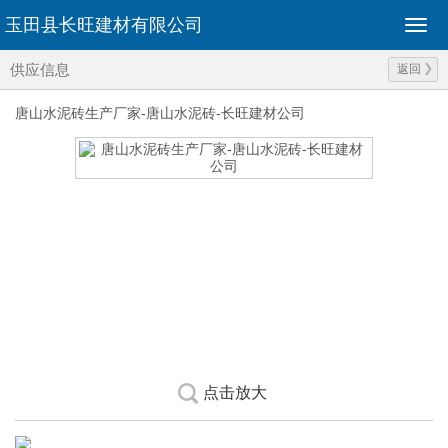
玉田县长旺建材有限公司
供应信息
返回
唐山水泥砖生产厂家-唐山水泥砖-长旺建材公司
点击放大