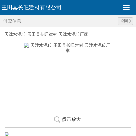
玉田县长旺建材有限公司
供应信息
返回
天津水泥砖-玉田县长旺建材-天津水泥砖厂家
点击放大