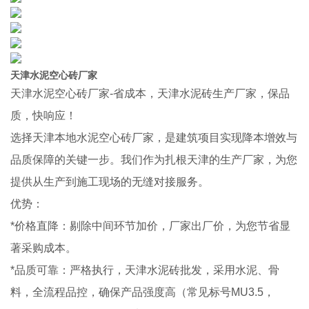
天津水泥空心砖厂家
天津水泥空心砖厂家-省成本，天津水泥砖生产厂家，保品
质，快响应！
选择天津本地水泥空心砖厂家，是建筑项目实现降本增效与
品质保障的关键一步。我们作为扎根天津的生产厂家，为您
提供从生产到施工现场的无缝对接服务。
优势：
*价格直降：剔除中间环节加价，厂家出厂价，为您节省显
著采购成本。
*品质可靠：严格执行，天津水泥砖批发，采用水泥、骨
料，全流程品控，确保产品强度高（常见标号MU3.5，