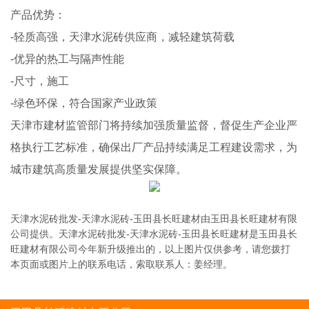
产品优势：
-轻质高强，天津水泥砖供应商，减轻建筑荷载
-优异的热工与隔声性能
-尺寸，施工
-绿色环保，符合国家产业政策
天津市建材监管部门将持续加强质量监督，督促生产企业严
格执行工艺标准，确保出厂产品持续满足工程建设需求，为
城市建筑高质量发展提供坚实保障。
天津水泥砖批发-天津水泥砖-玉田县长旺建材由玉田县长旺建材有限
公司提供。天津水泥砖批发-天津水泥砖-玉田县长旺建材是玉田县长
旺建材有限公司今年新升级推出的，以上图片仅供参考，请您拨打
本页面或图片上的联系电话，索取联系人：姜经理。