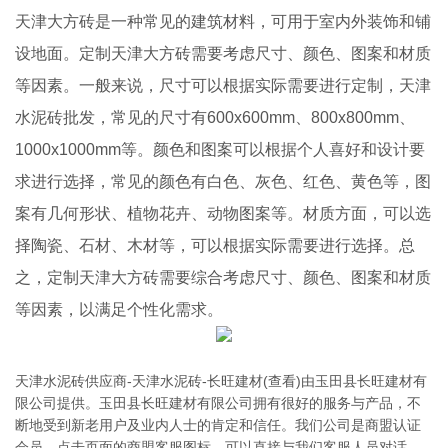
天津大方砖是一种常见的建筑材料，可用于室内外装饰和铺
设地面。定制天津大方砖需要考虑尺寸、颜色、图案和材质
等因素。一般来说，尺寸可以根据实际需要进行定制，天津
水泥砖批发，常见的尺寸有600x600mm、800x800mm、
1000x1000mm等。颜色和图案可以根据个人喜好和设计要
求进行选择，常见的颜色有白色、灰色、红色、黄色等，图
案有几何形状、植物花卉、动物图案等。材质方面，可以选
择陶瓷、石材、木材等，可以根据实际需要进行选择。总
之，定制天津大方砖需要综合考虑尺寸、颜色、图案和材质
等因素，以满足个性化需求。
天津水泥砖供应商-天津水泥砖-长旺建材(查看)由玉田县长旺建材有
限公司提供。玉田县长旺建材有限公司拥有很好的服务与产品，不
断地受到新老用户及业内人士的肯定和信任。我们公司是商盟认证
会员，点击页面的商盟客服图标，可以直接与我们客服人员对话，