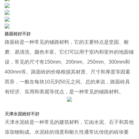
路面砖好不好
路面砖是一种常见的铺路材料，它的主要特点是坚固、耐
磨、易清洗、颜色丰富。它们可以用于室内和室外的地面铺
设，常见的尺寸有150mm、200mm、250mm、300mm和
400mm等。路面砖的价格根据其材质、尺寸和厚度等因素
而异，一般在每块10元到50元之间。总的来说，路面砖具
有经济、实用和美观等优点，是一种常见的铺路材料。
天津水泥砖好不好
天津水泥砖是一种常见的建筑材料，它由水泥、石子和其他
添加物制成。水泥砖的强度和耐久性通常比传统的砖块要