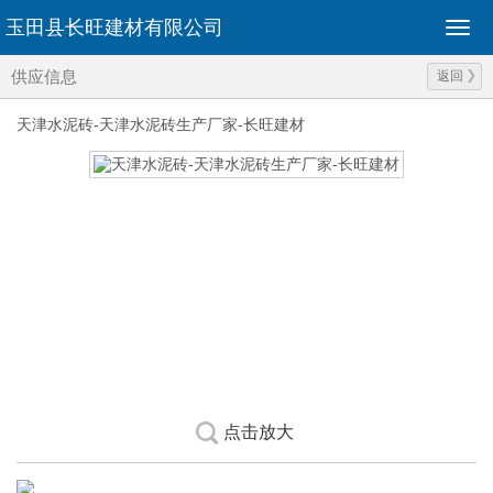
玉田县长旺建材有限公司
供应信息
返回
天津水泥砖-天津水泥砖生产厂家-长旺建材
点击放大