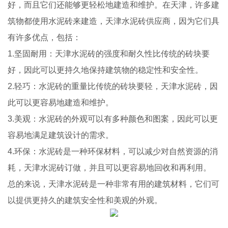
好，而且它们还能够更轻松地建造和维护。在天津，许多建
筑物都使用水泥砖来建造，天津水泥砖供应商，因为它们具
有许多优点，包括：
1.坚固耐用：天津水泥砖的强度和耐久性比传统的砖块要
好，因此可以更持久地保持建筑物的稳定性和安全性。
2.轻巧：水泥砖的重量比传统的砖块要轻，天津水泥砖，因
此可以更容易地建造和维护。
3.美观：水泥砖的外观可以有多种颜色和图案，因此可以更
容易地满足建筑设计的需求。
4.环保：水泥砖是一种环保材料，可以减少对自然资源的消
耗，天津水泥砖订做，并且可以更容易地回收和再利用。
总的来说，天津水泥砖是一种非常有用的建筑材料，它们可
以提供更持久的建筑安全性和美观的外观。