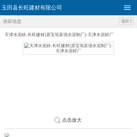
玉田县长旺建材有限公司
供应信息
返回
天津水泥砖-长旺建材(原宝坻富强水泥制厂)-天津水泥砖厂
点击放大