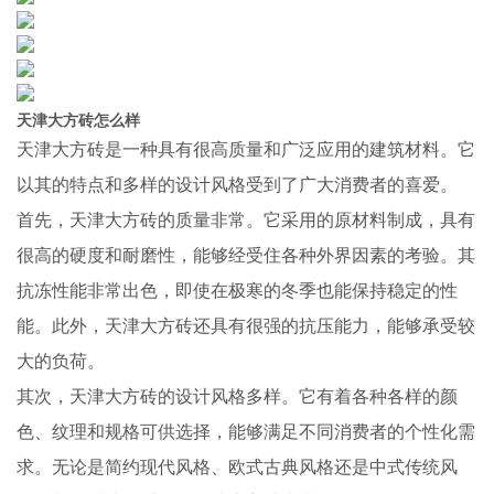
天津大方砖怎么样
天津大方砖是一种具有很高质量和广泛应用的建筑材料。它
以其的特点和多样的设计风格受到了广大消费者的喜爱。
首先，天津大方砖的质量非常。它采用的原材料制成，具有
很高的硬度和耐磨性，能够经受住各种外界因素的考验。其
抗冻性能非常出色，即使在极寒的冬季也能保持稳定的性
能。此外，天津大方砖还具有很强的抗压能力，能够承受较
大的负荷。
其次，天津大方砖的设计风格多样。它有着各种各样的颜
色、纹理和规格可供选择，能够满足不同消费者的个性化需
求。无论是简约现代风格、欧式古典风格还是中式传统风