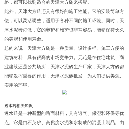
格，都可以找到适合的天津大方砖来搭配。
此外，天津大方砖还具有很好的施工性能。它的安装简单方
便，可以灵活调整，适用于各种不同的施工环境。同时，天
津水泥砖订做，它的养护和维护也非常容易，能够保持长久
的美观和使用寿命。
总的来说，天津大方砖是一种质量、设计多样、施工方便的
建筑材料，具有很高的市场竞争力。无论是在住宅建筑、商
业建筑还是公共场所，天津水泥砖生产厂家，天津大方砖都
能够发挥重要的作用，天津水泥砖批发，为人们提供美观、
实用的环境。
透水砖相关知识
透水砖是一种新型的路面材料，具有透气、保湿和环保等优
点。它是由石英砂、高黏度水泥和水制成的混凝土制品。由