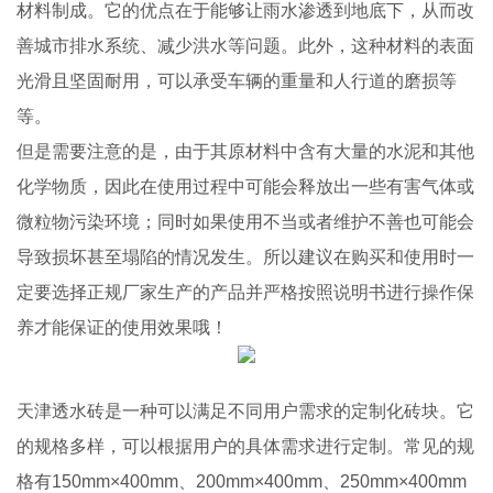
材料制成。它的优点在于能够让雨水渗透到地底下，从而改
善城市排水系统、减少洪水等问题。此外，这种材料的表面
光滑且坚固耐用，可以承受车辆的重量和人行道的磨损等
等。
但是需要注意的是，由于其原材料中含有大量的水泥和其他
化学物质，因此在使用过程中可能会释放出一些有害气体或
微粒物污染环境；同时如果使用不当或者维护不善也可能会
导致损坏甚至塌陷的情况发生。所以建议在购买和使用时一
定要选择正规厂家生产的产品并严格按照说明书进行操作保
养才能保证的使用效果哦！
天津透水砖是一种可以满足不同用户需求的定制化砖块。它
的规格多样，可以根据用户的具体需求进行定制。常见的规
格有150mm×400mm、200mm×400mm、250mm×400mm