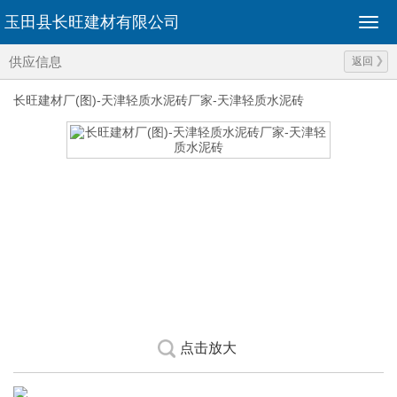
玉田县长旺建材有限公司
供应信息
返回
长旺建材厂(图)-天津轻质水泥砖厂家-天津轻质水泥砖
点击放大