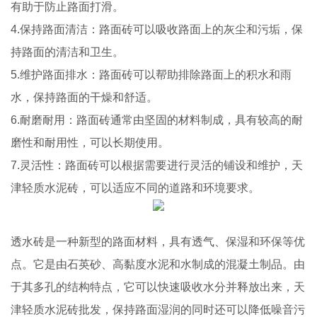
有助于防止路面打滑。
4.保持路面清洁：路面砖可以吸收路面上的灰尘和污垢，保
持路面的清洁和卫生。
5.维护路面排水：路面砖可以帮助排除路面上的积水和雨
水，保持路面的干燥和舒适。
6.耐磨耐用：路面砖通常由坚固的材料制成，具有较高的耐
磨性和耐用性，可以长期使用。
7.灵活性：路面砖可以根据需要进行灵活的铺设和维护，天
津轻质水泥砖，可以适应不同的道路和环境要求。
透水砖是一种新型的路面材料，具有透气、保湿和环保等优
点。它是由石英砂、高黏度水泥和水制成的混凝土制品。由
于其多孔的结构特点，它可以快速吸收水分并释放出来，天
津轻质水泥砖批发，保持路面湿润的同时还可以降低噪音污