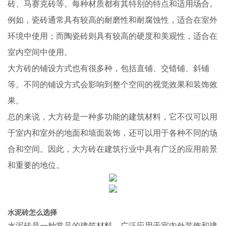
砖、马赛克砖等。每种材质都有其特别的特点和适用场合。
例如，瓷砖通常具有较高的耐磨性和耐腐蚀性，适合在室外
环境中使用；而陶瓷砖则具有较高的硬度和美观性，适合在
室内空间中使用。
大方砖的铺设方式也有很多种，包括直铺、交错铺、斜铺
等。不同的铺设方式会影响到整个空间的视觉效果和装饰效
果。
总的来说，大方砖是一种多功能的建筑材料，它不仅可以用
于室内和室外的地面和墙面装饰，还可以用于各种不同的场
合和空间。因此，大方砖在建筑行业中具有广泛的应用前景
和重要的地位。
水泥砖怎么选择
水泥砖是一种常见的建筑材料，广泛应用于室内外装饰和建