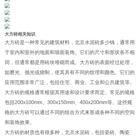
大方砖相关知识
大方砖是一种常见的建筑材料，北京水泥砖多少钱，通常用
于室内和室外的地面和墙面装饰。它们的尺寸和形状各不相
同，但通常都是用砖块堆砌而成。大方砖的表面经过处理，
如磨光、抛光或烧制，使其具有不同的纹理和颜色。它们的
应用范围非常广泛，包括住宅、商业、工业和公共建筑等。
大方砖的规格通常根据其用途和设计要求而定。常见的规格
包括200x100mm、300x150mm、400x200mm等。这些规
格的大方砖可以通过不同的组合方式来形成各种不同的空间
和装饰效果。
大方砖的材质也有很多种，北京水泥砖，包括瓷砖、陶瓷