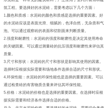
筑工程。要选择好的水泥砖，需要考虑以下几个方面：
1.颜色和质感：水泥砖的颜色和质感是选择的重要因素。好
的水泥砖应该是表面光滑、细腻的，色泽自然，无杂质和气
泡。可以通过观察砖的表面和切割面来判断质量。
2.强度和耐磨性：水泥砖的强度和耐磨性是决定其使用寿命
的关键因素。可以通过测量砖的抗压强度和耐磨性来评估其
质量。
3.尺寸和形状：水泥砖的尺寸和形状是影响其使用的因素。
选择时应根据实际需要和场地条件选择合适的尺寸和形状。
4.环保性能：水泥砖的环保性能也是选择的重要因素。可以
通过检查砖的有害物质含量来评估其环保性能。
5.价格：水泥砖的价格也是选择的重要因素。在选择时应根
据实际需要和经济条件选择合适的价格。
总之，北京水泥砖价格，要选择好的水泥砖，需要综合考虑