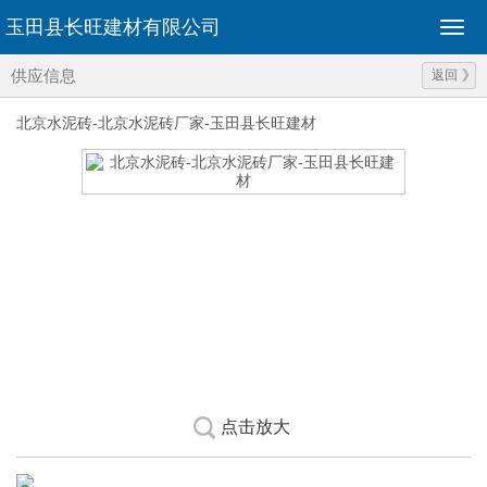
玉田县长旺建材有限公司
供应信息
返回
北京水泥砖-北京水泥砖厂家-玉田县长旺建材
点击放大