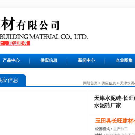
产品中心
供应信息
新闻中心
企业图集
供应信息
网站首页
>
供应信息
>
天津水泥
天津水泥砖-长旺
水泥砖厂家
玉田县长旺建材
经营模式：
生产加工