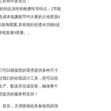
它具有许多优点：
良好的抗冻性和耐磨性等特点；2节能
造成本低廉能节约大量的土地资源4
装饰图案.具有很好的透水功能6还
持续发展9质量。。
们可以根据您的需求提供多种尺寸
过我们的在线设计工具，您可以轻
生产、配送并完成安装，确保整个
您提供的服务和支持！
。首先，天津路面砖具备较高的强