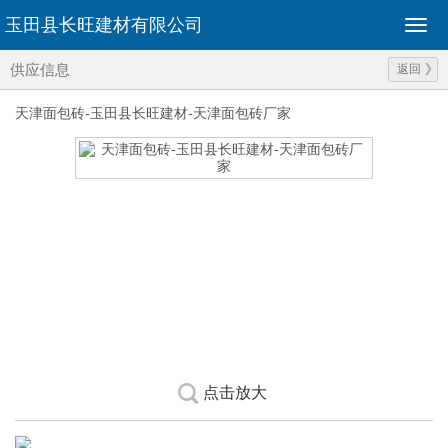
玉田县长旺建材有限公司
供应信息
返回
天津面包砖-玉田县长旺建材-天津面包砖厂家
点击放大