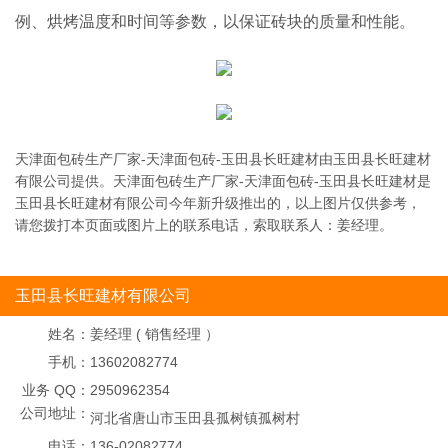
例、烘烤温度和时间等参数，以保证砖块的质量和性能。
天津面包砖生产厂家-天津面包砖-玉田县长旺建材由玉田县长旺建材
有限公司提供。天津面包砖生产厂家-天津面包砖-玉田县长旺建材是
玉田县长旺建材有限公司今年新升级推出的，以上图片仅供参考，
请您拨打本页面或图片上的联系电话，索取联系人：姜经理。
玉田县长旺建材有限公司
姓名：
姜经理 ( 销售经理 ）
手机：
13602082774
业务 QQ：
2950962354
公司地址：
河北省唐山市玉田县孤树镇孤树村
电话：
136-02082774