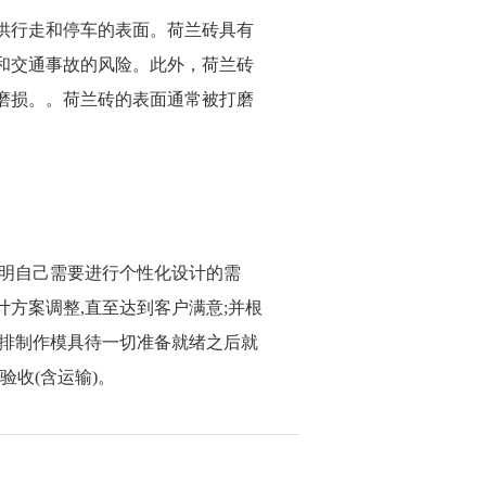
供行走和停车的表面。荷兰砖具有
和交通事故的风险。此外，荷兰砖
磨损。。荷兰砖的表面通常被打磨
并说明自己需要进行个性化设计的需
设计方案调整,直至达到客户满意;并根
后安排制作模具待一切准备就绪之后就
验收(含运输)。