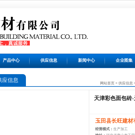
产品中心
供应信息
新闻中心
企业图集
供应信息
网站首页
>
供应信息
天津彩色面包砖-
玉田县长旺建材
经营模式：
生产加工