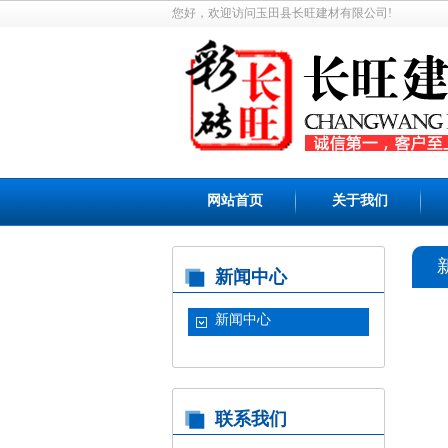
您好，欢迎访问玉田县长旺建材有限公司!
网站首页
关于我们
新闻中心
新闻中心
联系我们