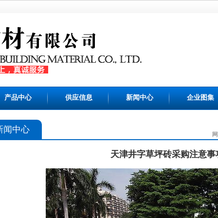
产品中心
供应信息
新闻中心
企业图集
新闻中心
网
天津井字草坪砖采购注意事