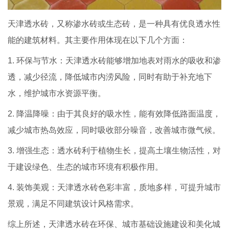
天津透水砖，又称渗水砖或生态砖，是一种具有优良透水性
能的建筑材料。其主要作用体现在以下几个方面：
1. 环保与节水：天津透水砖能够增加地表对雨水的吸收和渗
透，减少径流，降低城市内涝风险，同时有助于补充地下
水，维护城市水资源平衡。
2. 降温降噪：由于其良好的吸水性，能有效降低路面温度，
减少城市热岛效应，同时吸收部分噪音，改善城市微气候。
3. 增强生态：透水砖利于植物生长，提高土壤生物活性，对
于建设绿色、生态的城市环境有积极作用。
4. 装饰美观：天津透水砖色彩丰富，质地多样，可提升城市
景观，满足不同建筑设计风格需求。
综上所述，天津透水砖在环保、城市基础设施建设和美化城